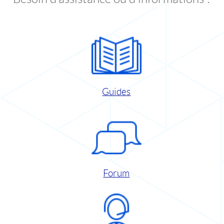
Guides
Forum